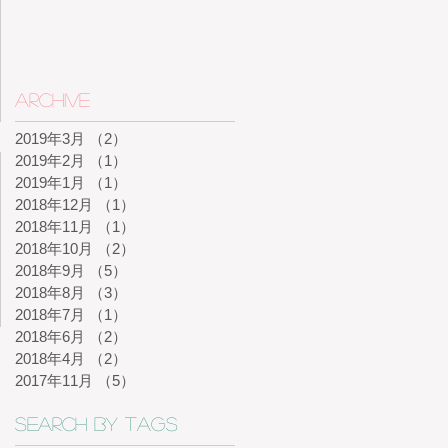
Archive
2019年3月
（2）
2件の記事
2019年2月
（1）
1件の記事
2019年1月
（1）
1件の記事
2018年12月
（1）
1件の記事
2018年11月
（1）
1件の記事
2018年10月
（2）
2件の記事
2018年9月
（5）
5件の記事
2018年8月
（3）
3件の記事
2018年7月
（1）
1件の記事
2018年6月
（2）
2件の記事
2018年4月
（2）
2件の記事
2017年11月
（5）
5件の記事
Search By Tags