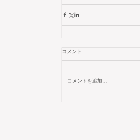
コメント
コメントを追加…