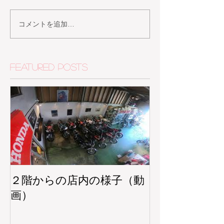
コメントを追加…
Featured Posts
２階からの店内の様子（動
画）