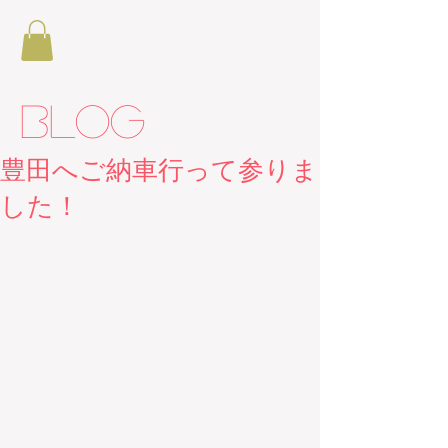
BLOG
豊田へご納車行って参りま
した！