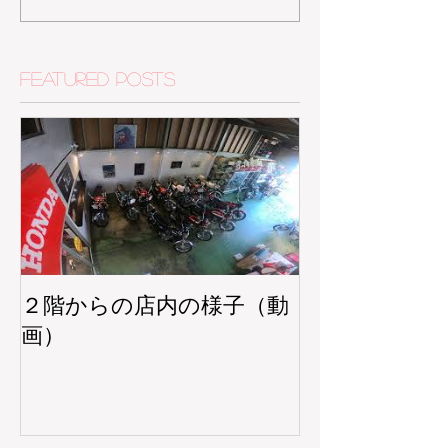
Featured Posts
２階からの店内の様子（動
画）