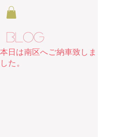
BLOG
本日は南区へご納車致しま
した。